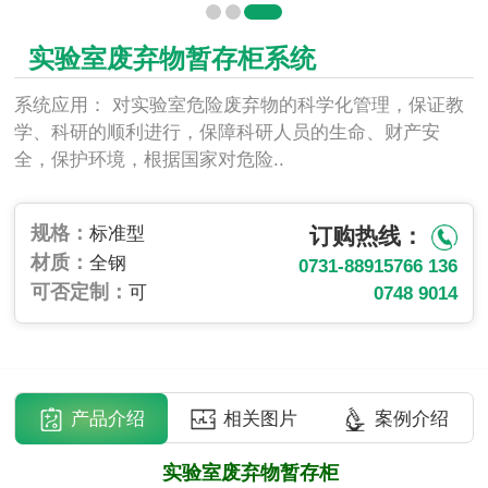
实验室废弃物暂存柜系统
系统应用： 对实验室危险废弃物的科学化管理，保证教
学、科研的顺利进行，保障科研人员的生命、财产安
全，保护环境，根据国家对危险..
规格：
标准型
订购热线：
材质：
全钢
0731-88915766
136
可否定制：
可
0748 9014
产品介绍
相关图片
案例介绍
实验室废弃物暂存柜