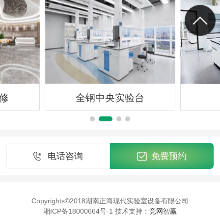
修
全钢中央实验台
电话咨询
免费预约
Copyrights©2018湖南正海现代实验室设备有限公司
湘ICP备18000664号-1 技术支持：
竞网智赢