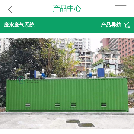
产品中心
废水废气系统
产品导航