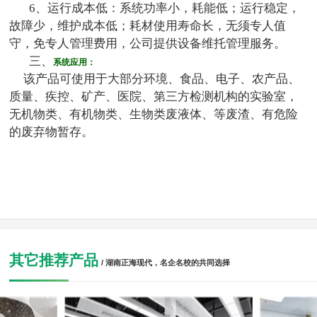
6、运行成本低：系统功率小，耗能低；运行稳定，
故障少，维护成本低；耗材使用寿命长，无须专人值
守，免专人管理费用，公司提供设备维托管理服务。
三、
系统应用：
该产品可使用于大部分环境、食品、电子、农产品、
质量、疾控、矿产、医院、第三方检测机构的实验室，
无机物类、有机物类、生物类废液体、等废渣、有危险
的废弃物暂存。
其它推荐产品
/ 湖南正海现代，名企名校的共同选择