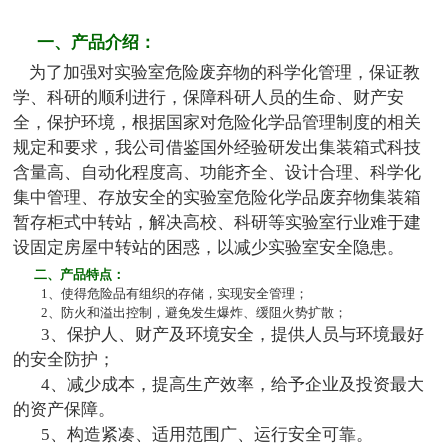
一、产品介绍：
为了加强对实验室危险废弃物的科学化管理，保证教
学、科研的顺利进行，保障科研人员的生命、财产安
全，保护环境，根据国家对危险化学品管理制度的相关
规定和要求，我公司借鉴国外经验研发出集装箱式科技
含量高、自动化程度高、功能齐全、设计合理、科学化
集中管理、存放安全的实验室危险化学品废弃物集装箱
暂存柜式中转站，解决高校、科研等实验室行业难于建
设固定房屋中转站的困惑，以减少实验室安全隐患。
二、产品特点：
1、使得危险品有组织的存储，实现安全管理；
2、防火和溢出控制，避免发生爆炸、缓阻火势扩散；
3、保护人、财产及环境安全，提供人员与环境最好
的安全防护；
4、减少成本，提高生产效率，给予企业及投资最大
的资产保障。
5、构造紧凑、适用范围广、运行安全可靠。