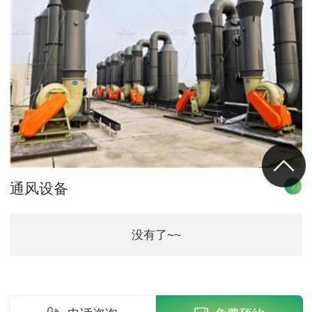
通风设备
没有了~~