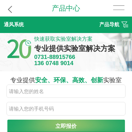
产品中心
通风系统
产品导航
快速获取实验室解决方案
专业提供实验室解决方案
0731-88915766
136 0748 9014
专业提供
安全、环保、高效、创新
实验室