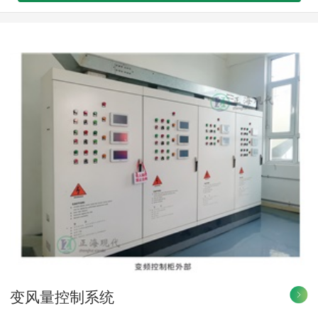
变风量控制系统