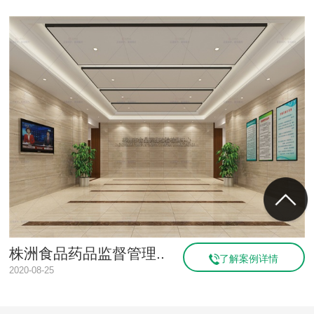
株洲食品药品监督管理..
了解案例详情
2020-08-25