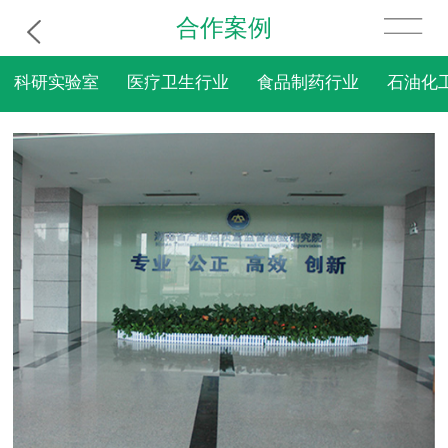
合作案例
科研实验室
医疗卫生行业
食品制药行业
石油化