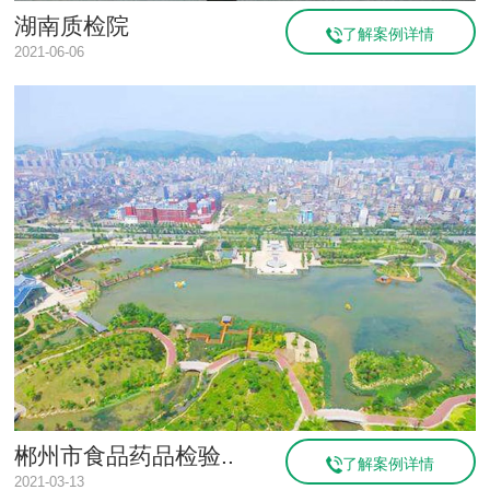
湖南质检院
了解案例详情
2021-06-06
郴州市食品药品检验..
了解案例详情
2021-03-13