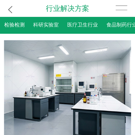
行业解决方案
检验检测
科研实验室
医疗卫生行业
食品制药行