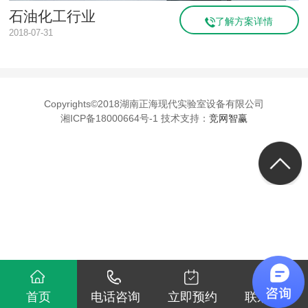
石油化工行业
了解方案详情
2018-07-31
Copyrights©2018湖南正海现代实验室设备有限公司
湘ICP备18000664号-1 技术支持：
竞网智赢
首页
电话咨询
立即预约
联系我们