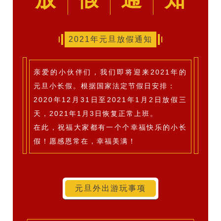
2021年元旦放假通知
亲爱的小伙伴们，我们即将迎来2021年的
元旦小长假。根据国家法定节假日安排：
2020年12月31日至2021年1月2日放假三
_
_
天，2021年1月3日恢复正常上班。
在此，祝福大家都有一个个幸福快乐的小长
假！愿感恩常在，幸福美满！
元旦外出游玩事项