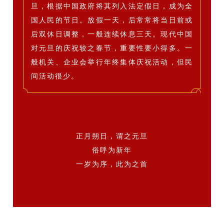
旦，根据中国政府将其列入法定假日，成为全
国人民的节日。放假一天，后常常将当日前或
后双休日调整，一般连续休息三天。现代中国
对元旦的庆祝较之春节，重要性要小得多。一
般机关、企业会举行年终集体庆祝活动，但民
间活动很少。
正月朔日，谓之元旦
俗呼为新年
一岁为序，此为之首