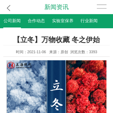
新闻资讯
公司新闻
合作动态
实验室保养
行业新闻
【立冬】万物收藏 冬之伊始
时间：2021-11-06
来源：原创
浏览次数：3393