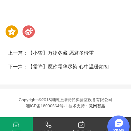
上一篇：【小雪】万物冬藏 愿君多珍重
下一篇：【霜降】愿你霜华尽染 心中温暖如初
Copyrights©2018湖南正海现代实验室设备有限公司
湘ICP备18000664号-1 技术支持：
竞网智赢