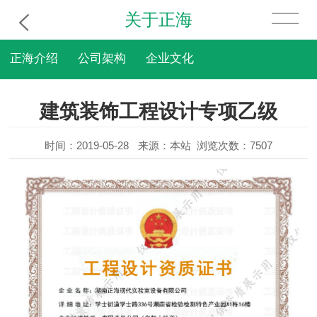
关于正海
正海介绍
公司架构
企业文化
建筑装饰工程设计专项乙级
时间：2019-05-28
来源：本站
浏览次数：7507