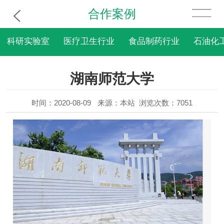
合作案例
科研实验室
医疗卫生行业
食品制药行业
石油化
湖南师范大学
时间：2020-08-09
来源：本站
浏览次数：7051