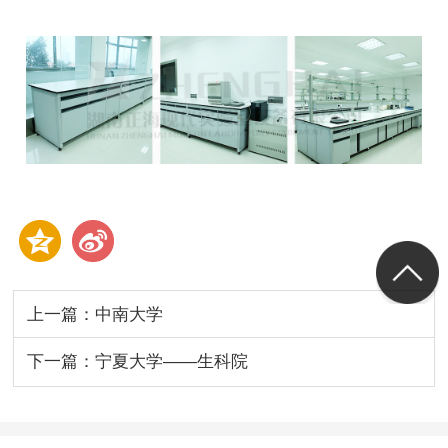
上一篇：中南大学
下一篇：宁夏大学——生科院