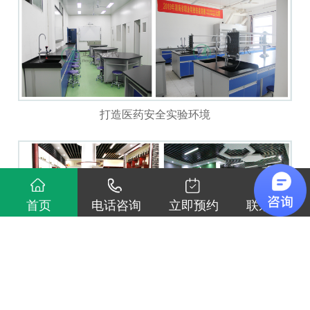
打造医药安全实验
环境
首页
电话咨询
立即预约
联系我们
中药标本馆整体建设
中药标本馆整体建设项目竣工验收后获得了校方的高
度好评，首先得感谢湖南食品药品职业学院项目领导