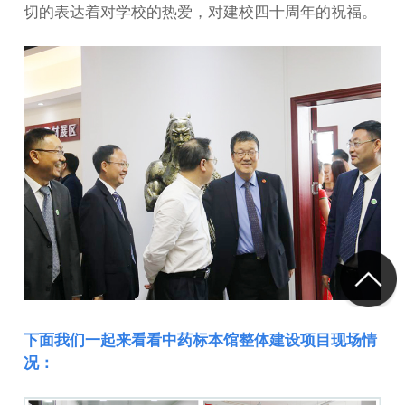
切的表达着对学校的热爱，对建校四十周年的祝福。
下面我们一起来看看中药标本馆整体建设项目现场情
况：